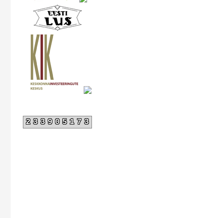
233905173