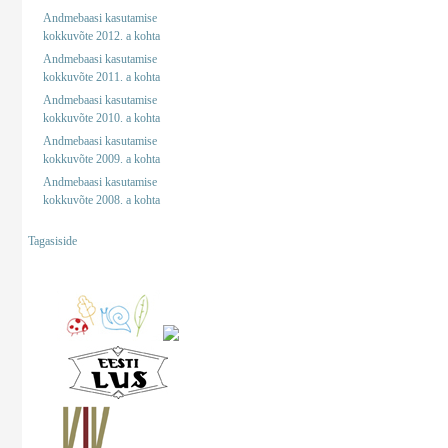
Andmebaasi kasutamise
kokkuvõte 2012. a kohta
Andmebaasi kasutamise
kokkuvõte 2011. a kohta
Andmebaasi kasutamise
kokkuvõte 2010. a kohta
Andmebaasi kasutamise
kokkuvõte 2009. a kohta
Andmebaasi kasutamise
kokkuvõte 2008. a kohta
Tagasiside