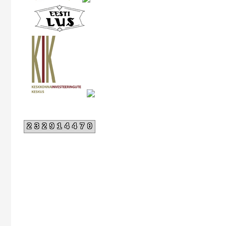
232914470