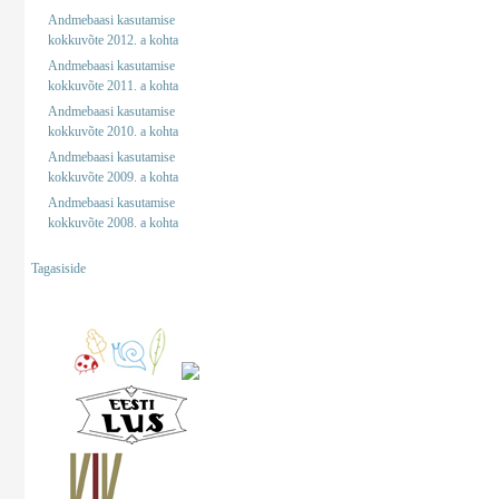
Andmebaasi kasutamise
kokkuvõte 2012. a kohta
Andmebaasi kasutamise
kokkuvõte 2011. a kohta
Andmebaasi kasutamise
kokkuvõte 2010. a kohta
Andmebaasi kasutamise
kokkuvõte 2009. a kohta
Andmebaasi kasutamise
kokkuvõte 2008. a kohta
Tagasiside