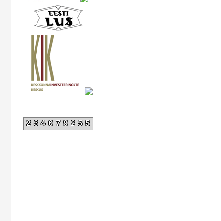
234079255