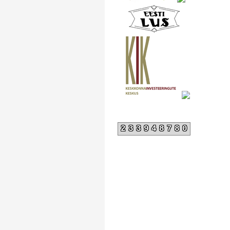
233948780