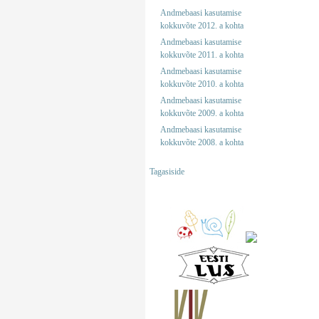
Andmebaasi kasutamise
kokkuvõte 2012. a kohta
Andmebaasi kasutamise
kokkuvõte 2011. a kohta
Andmebaasi kasutamise
kokkuvõte 2010. a kohta
Andmebaasi kasutamise
kokkuvõte 2009. a kohta
Andmebaasi kasutamise
kokkuvõte 2008. a kohta
Tagasiside