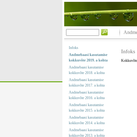
Andmeb
Infoks
Infoks
Andmebaasi kasutamise
kokkuvõte 2019. a kohta
Kokkuvõtet
Andmebaasi kasutamise
kokkuvõte 2018. a kohta
Andmebaasi kasutamise
kokkuvõte 2017. a kohta
Andmebaasi kasutamise
kokkuvõte 2016. a kohta
Andmebaasi kasutamise
kokkuvõte 2015. a kohta
Andmebaasi kasutamise
kokkuvõte 2014. a kohta
Andmebaasi kasutamise
kokkuvõte 2013. a kohta