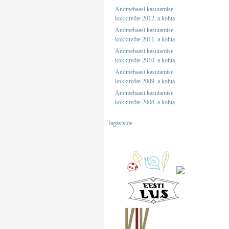
Andmebaasi kasutamise
kokkuvõte 2012. a kohta
Andmebaasi kasutamise
kokkuvõte 2011. a kohta
Andmebaasi kasutamise
kokkuvõte 2010. a kohta
Andmebaasi kasutamise
kokkuvõte 2009. a kohta
Andmebaasi kasutamise
kokkuvõte 2008. a kohta
Tagasiside