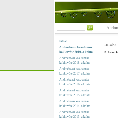
Andmeb
Infoks
Infoks
Andmebaasi kasutamise
kokkuvõte 2019. a kohta
Kokkuvõtet
Andmebaasi kasutamise
kokkuvõte 2018. a kohta
Andmebaasi kasutamise
kokkuvõte 2017. a kohta
Andmebaasi kasutamise
kokkuvõte 2016. a kohta
Andmebaasi kasutamise
kokkuvõte 2015. a kohta
Andmebaasi kasutamise
kokkuvõte 2014. a kohta
Andmebaasi kasutamise
kokkuvõte 2013. a kohta