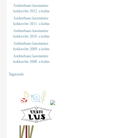
Andmebaasi kasutamise
kokkuvõte 2012. a kohta
Andmebaasi kasutamise
kokkuvõte 2011. a kohta
Andmebaasi kasutamise
kokkuvõte 2010. a kohta
Andmebaasi kasutamise
kokkuvõte 2009. a kohta
Andmebaasi kasutamise
kokkuvõte 2008. a kohta
Tagasiside