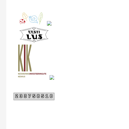
233758510