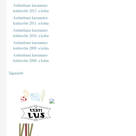
Andmebaasi kasutamise
kokkuvõte 2012. a kohta
Andmebaasi kasutamise
kokkuvõte 2011. a kohta
Andmebaasi kasutamise
kokkuvõte 2010. a kohta
Andmebaasi kasutamise
kokkuvõte 2009. a kohta
Andmebaasi kasutamise
kokkuvõte 2008. a kohta
Tagasiside