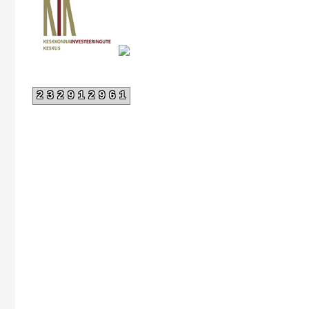
232912961