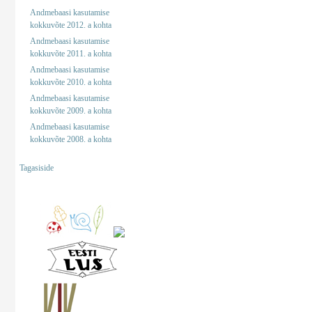
Andmebaasi kasutamise
kokkuvõte 2012. a kohta
Andmebaasi kasutamise
kokkuvõte 2011. a kohta
Andmebaasi kasutamise
kokkuvõte 2010. a kohta
Andmebaasi kasutamise
kokkuvõte 2009. a kohta
Andmebaasi kasutamise
kokkuvõte 2008. a kohta
Tagasiside