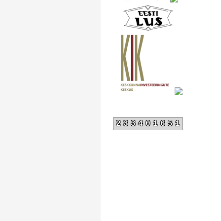
233401651