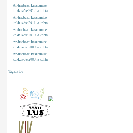
Andmebaasi kasutamise
kokkuvõte 2012. a kohta
Andmebaasi kasutamise
kokkuvõte 2011. a kohta
Andmebaasi kasutamise
kokkuvõte 2010. a kohta
Andmebaasi kasutamise
kokkuvõte 2009. a kohta
Andmebaasi kasutamise
kokkuvõte 2008. a kohta
Tagasiside