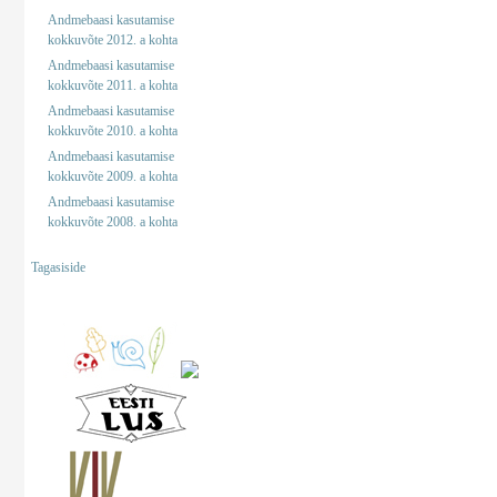
Andmebaasi kasutamise
kokkuvõte 2012. a kohta
Andmebaasi kasutamise
kokkuvõte 2011. a kohta
Andmebaasi kasutamise
kokkuvõte 2010. a kohta
Andmebaasi kasutamise
kokkuvõte 2009. a kohta
Andmebaasi kasutamise
kokkuvõte 2008. a kohta
Tagasiside