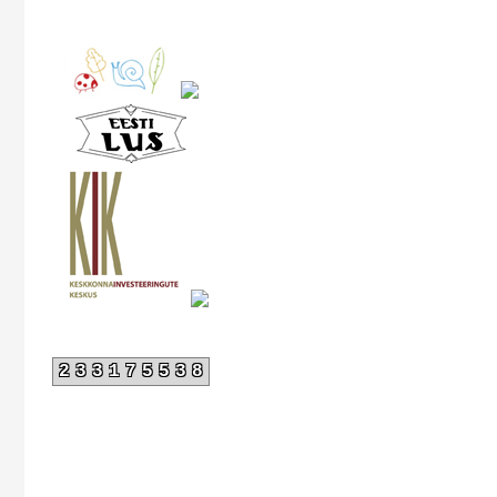
233175538