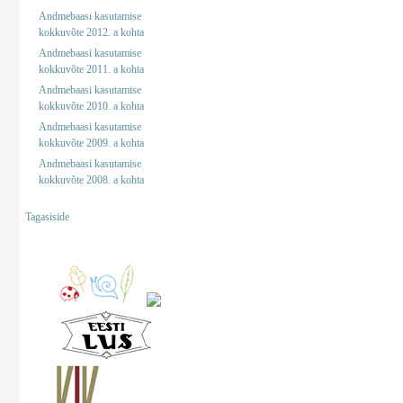
Andmebaasi kasutamise
kokkuvõte 2012. a kohta
Andmebaasi kasutamise
kokkuvõte 2011. a kohta
Andmebaasi kasutamise
kokkuvõte 2010. a kohta
Andmebaasi kasutamise
kokkuvõte 2009. a kohta
Andmebaasi kasutamise
kokkuvõte 2008. a kohta
Tagasiside