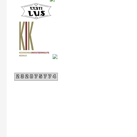
232875774