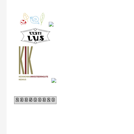
233580320