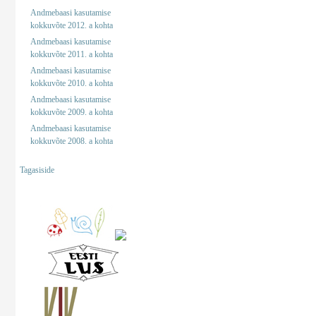
Andmebaasi kasutamise
kokkuvõte 2012. a kohta
Andmebaasi kasutamise
kokkuvõte 2011. a kohta
Andmebaasi kasutamise
kokkuvõte 2010. a kohta
Andmebaasi kasutamise
kokkuvõte 2009. a kohta
Andmebaasi kasutamise
kokkuvõte 2008. a kohta
Tagasiside