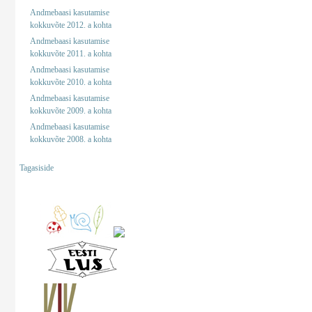
Andmebaasi kasutamise
kokkuvõte 2012. a kohta
Andmebaasi kasutamise
kokkuvõte 2011. a kohta
Andmebaasi kasutamise
kokkuvõte 2010. a kohta
Andmebaasi kasutamise
kokkuvõte 2009. a kohta
Andmebaasi kasutamise
kokkuvõte 2008. a kohta
Tagasiside