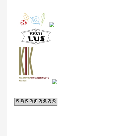
232939192