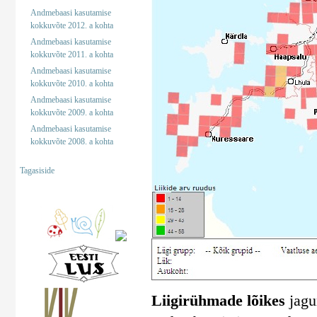
Andmebaasi kasutamise
kokkuvõte 2012. a kohta
Andmebaasi kasutamise
kokkuvõte 2011. a kohta
Andmebaasi kasutamise
kokkuvõte 2010. a kohta
Andmebaasi kasutamise
kokkuvõte 2009. a kohta
Andmebaasi kasutamise
kokkuvõte 2008. a kohta
Tagasiside
Liigirühmade lõikes
jagun