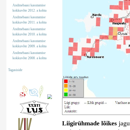
Andmebaasi kasutamise
kokkuvõte 2012. a kohta
Andmebaasi kasutamise
kokkuvõte 2011. a kohta
Andmebaasi kasutamise
kokkuvõte 2010. a kohta
Andmebaasi kasutamise
kokkuvõte 2009. a kohta
Andmebaasi kasutamise
kokkuvõte 2008. a kohta
Tagasiside
Liigirühmade lõikes
jagun