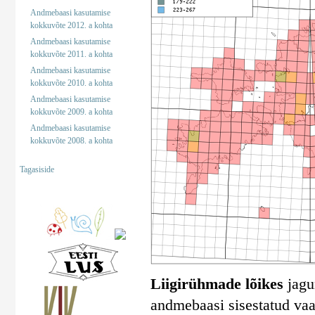
Andmebaasi kasutamise
kokkuvõte 2012. a kohta
Andmebaasi kasutamise
kokkuvõte 2011. a kohta
Andmebaasi kasutamise
kokkuvõte 2010. a kohta
Andmebaasi kasutamise
kokkuvõte 2009. a kohta
Andmebaasi kasutamise
kokkuvõte 2008. a kohta
Tagasiside
Liigirühmade lõikes
jagun
andmebaasi sisestatud vaa