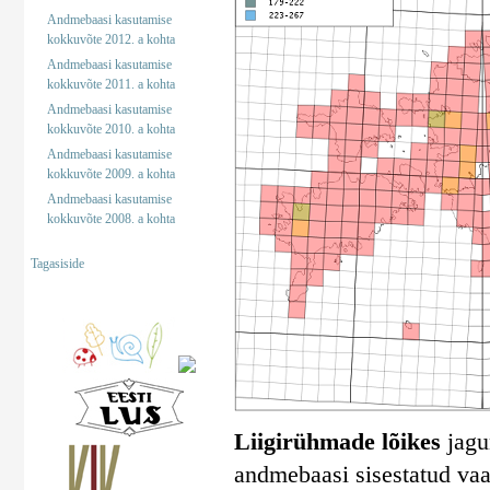
Andmebaasi kasutamise
kokkuvõte 2012. a kohta
Andmebaasi kasutamise
kokkuvõte 2011. a kohta
Andmebaasi kasutamise
kokkuvõte 2010. a kohta
Andmebaasi kasutamise
kokkuvõte 2009. a kohta
Andmebaasi kasutamise
kokkuvõte 2008. a kohta
Tagasiside
Liigirühmade lõikes
jagun
andmebaasi sisestatud vaa