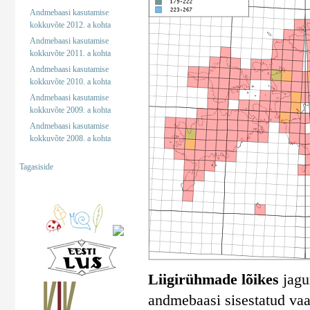
Andmebaasi kasutamise
kokkuvõte 2012. a kohta
Andmebaasi kasutamise
kokkuvõte 2011. a kohta
Andmebaasi kasutamise
kokkuvõte 2010. a kohta
Andmebaasi kasutamise
kokkuvõte 2009. a kohta
Andmebaasi kasutamise
kokkuvõte 2008. a kohta
Tagasiside
Liigirühmade lõikes
jagun
andmebaasi sisestatud vaa