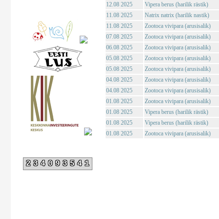
12.08 2025
Vipera berus (harilik rästik)
11.08 2025
Natrix natrix (harilik nastik)
11.08 2025
Zootoca vivipara (arusisalik)
07.08 2025
Zootoca vivipara (arusisalik)
06.08 2025
Zootoca vivipara (arusisalik)
05.08 2025
Zootoca vivipara (arusisalik)
05.08 2025
Zootoca vivipara (arusisalik)
04.08 2025
Zootoca vivipara (arusisalik)
04.08 2025
Zootoca vivipara (arusisalik)
01.08 2025
Zootoca vivipara (arusisalik)
01.08 2025
Vipera berus (harilik rästik)
01.08 2025
Vipera berus (harilik rästik)
01.08 2025
Zootoca vivipara (arusisalik)
234093541