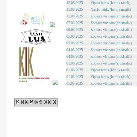
12.08 2025
Vipera berus (harilik rästik)
11.08 2025
Natrix natrix (harilik nastik)
11.08 2025
Zootoca vivipara (arusisalik)
07.08 2025
Zootoca vivipara (arusisalik)
06.08 2025
Zootoca vivipara (arusisalik)
05.08 2025
Zootoca vivipara (arusisalik)
05.08 2025
Zootoca vivipara (arusisalik)
04.08 2025
Zootoca vivipara (arusisalik)
04.08 2025
Zootoca vivipara (arusisalik)
01.08 2025
Zootoca vivipara (arusisalik)
01.08 2025
Vipera berus (harilik rästik)
01.08 2025
Vipera berus (harilik rästik)
01.08 2025
Zootoca vivipara (arusisalik)
233264030