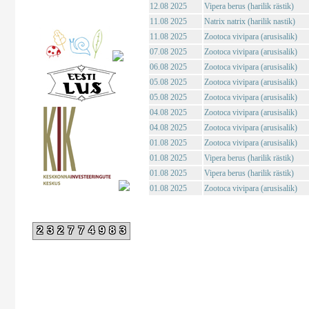
12.08 2025
Vipera berus (harilik rästik)
11.08 2025
Natrix natrix (harilik nastik)
11.08 2025
Zootoca vivipara (arusisalik)
07.08 2025
Zootoca vivipara (arusisalik)
06.08 2025
Zootoca vivipara (arusisalik)
05.08 2025
Zootoca vivipara (arusisalik)
05.08 2025
Zootoca vivipara (arusisalik)
04.08 2025
Zootoca vivipara (arusisalik)
04.08 2025
Zootoca vivipara (arusisalik)
01.08 2025
Zootoca vivipara (arusisalik)
01.08 2025
Vipera berus (harilik rästik)
01.08 2025
Vipera berus (harilik rästik)
01.08 2025
Zootoca vivipara (arusisalik)
232774983