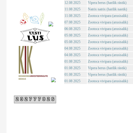
12.08 2025
Vipera berus (harilik rästik)
11.08 2025
Natrix natrix (harilik nastik)
11.08 2025
Zootoca vivipara (arusisalik)
07.08 2025
Zootoca vivipara (arusisalik)
06.08 2025
Zootoca vivipara (arusisalik)
05.08 2025
Zootoca vivipara (arusisalik)
05.08 2025
Zootoca vivipara (arusisalik)
04.08 2025
Zootoca vivipara (arusisalik)
04.08 2025
Zootoca vivipara (arusisalik)
01.08 2025
Zootoca vivipara (arusisalik)
01.08 2025
Vipera berus (harilik rästik)
01.08 2025
Vipera berus (harilik rästik)
01.08 2025
Zootoca vivipara (arusisalik)
232777026