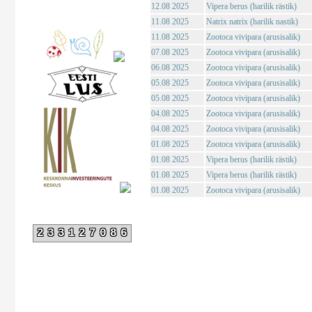
12.08 2025
Vipera berus (harilik rästik)
11.08 2025
Natrix natrix (harilik nastik)
11.08 2025
Zootoca vivipara (arusisalik)
07.08 2025
Zootoca vivipara (arusisalik)
06.08 2025
Zootoca vivipara (arusisalik)
05.08 2025
Zootoca vivipara (arusisalik)
05.08 2025
Zootoca vivipara (arusisalik)
04.08 2025
Zootoca vivipara (arusisalik)
04.08 2025
Zootoca vivipara (arusisalik)
01.08 2025
Zootoca vivipara (arusisalik)
01.08 2025
Vipera berus (harilik rästik)
01.08 2025
Vipera berus (harilik rästik)
01.08 2025
Zootoca vivipara (arusisalik)
233127086