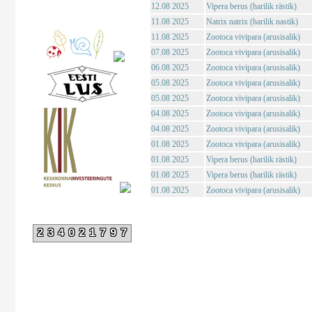
12.08 2025
Vipera berus (harilik rästik)
11.08 2025
Natrix natrix (harilik nastik)
11.08 2025
Zootoca vivipara (arusisalik)
07.08 2025
Zootoca vivipara (arusisalik)
06.08 2025
Zootoca vivipara (arusisalik)
05.08 2025
Zootoca vivipara (arusisalik)
05.08 2025
Zootoca vivipara (arusisalik)
04.08 2025
Zootoca vivipara (arusisalik)
04.08 2025
Zootoca vivipara (arusisalik)
01.08 2025
Zootoca vivipara (arusisalik)
01.08 2025
Vipera berus (harilik rästik)
01.08 2025
Vipera berus (harilik rästik)
01.08 2025
Zootoca vivipara (arusisalik)
234021797