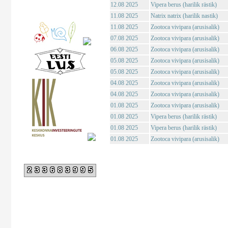
12.08 2025
Vipera berus (harilik rästik)
11.08 2025
Natrix natrix (harilik nastik)
11.08 2025
Zootoca vivipara (arusisalik)
07.08 2025
Zootoca vivipara (arusisalik)
06.08 2025
Zootoca vivipara (arusisalik)
05.08 2025
Zootoca vivipara (arusisalik)
05.08 2025
Zootoca vivipara (arusisalik)
04.08 2025
Zootoca vivipara (arusisalik)
04.08 2025
Zootoca vivipara (arusisalik)
01.08 2025
Zootoca vivipara (arusisalik)
01.08 2025
Vipera berus (harilik rästik)
01.08 2025
Vipera berus (harilik rästik)
01.08 2025
Zootoca vivipara (arusisalik)
233683995