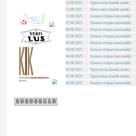
12.08 2025
Vipera berus (harilik rästik)
11.08 2025
Natrix natrix (harilik nastik)
11.08 2025
Zootoca vivipara (arusisalik)
07.08 2025
Zootoca vivipara (arusisalik)
06.08 2025
Zootoca vivipara (arusisalik)
05.08 2025
Zootoca vivipara (arusisalik)
05.08 2025
Zootoca vivipara (arusisalik)
04.08 2025
Zootoca vivipara (arusisalik)
04.08 2025
Zootoca vivipara (arusisalik)
01.08 2025
Zootoca vivipara (arusisalik)
01.08 2025
Vipera berus (harilik rästik)
01.08 2025
Vipera berus (harilik rästik)
01.08 2025
Zootoca vivipara (arusisalik)
232968113