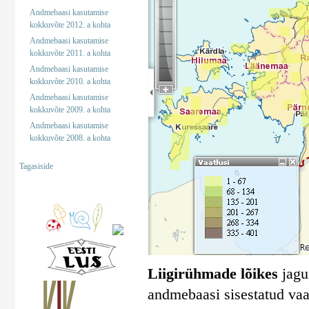
Andmebaasi kasutamise
kokkuvõte 2012. a kohta
Andmebaasi kasutamise
kokkuvõte 2011. a kohta
Andmebaasi kasutamise
kokkuvõte 2010. a kohta
Andmebaasi kasutamise
kokkuvõte 2009. a kohta
Andmebaasi kasutamise
kokkuvõte 2008. a kohta
Tagasiside
Liigirühmade lõikes
jagun
andmebaasi sisestatud vaa