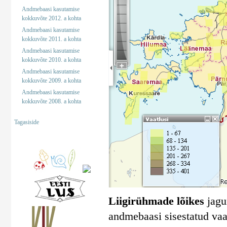
Andmebaasi kasutamise
kokkuvõte 2012. a kohta
Andmebaasi kasutamise
kokkuvõte 2011. a kohta
Andmebaasi kasutamise
kokkuvõte 2010. a kohta
Andmebaasi kasutamise
kokkuvõte 2009. a kohta
Andmebaasi kasutamise
kokkuvõte 2008. a kohta
Tagasiside
Liigirühmade lõikes
jagun
andmebaasi sisestatud vaa