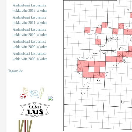
Andmebaasi kasutamise
kokkuvõte 2012. a kohta
Andmebaasi kasutamise
kokkuvõte 2011. a kohta
Andmebaasi kasutamise
kokkuvõte 2010. a kohta
Andmebaasi kasutamise
kokkuvõte 2009. a kohta
Andmebaasi kasutamise
kokkuvõte 2008. a kohta
Tagasiside