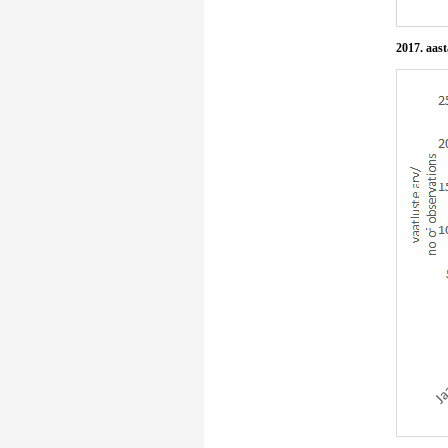
2017. aast