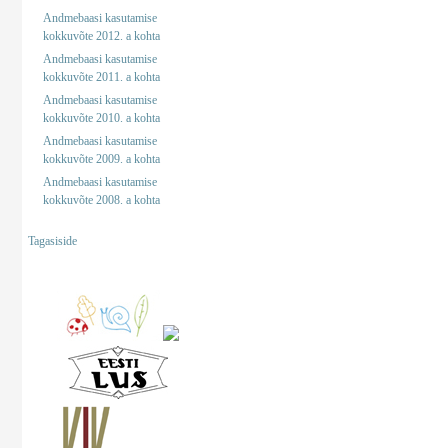
Andmebaasi kasutamise
kokkuvõte 2012. a kohta
Andmebaasi kasutamise
kokkuvõte 2011. a kohta
Andmebaasi kasutamise
kokkuvõte 2010. a kohta
Andmebaasi kasutamise
kokkuvõte 2009. a kohta
Andmebaasi kasutamise
kokkuvõte 2008. a kohta
Tagasiside