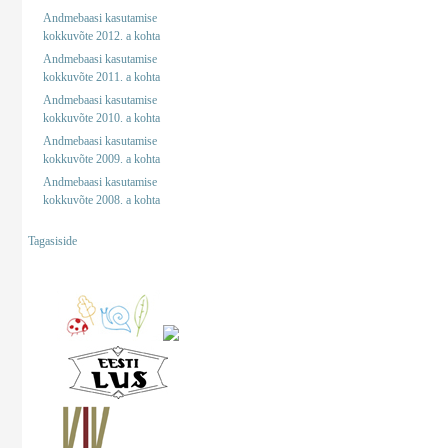
Andmebaasi kasutamise
kokkuvõte 2012. a kohta
Andmebaasi kasutamise
kokkuvõte 2011. a kohta
Andmebaasi kasutamise
kokkuvõte 2010. a kohta
Andmebaasi kasutamise
kokkuvõte 2009. a kohta
Andmebaasi kasutamise
kokkuvõte 2008. a kohta
Tagasiside