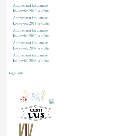
Andmebaasi kasutamise
kokkuvõte 2012. a kohta
Andmebaasi kasutamise
kokkuvõte 2011. a kohta
Andmebaasi kasutamise
kokkuvõte 2010. a kohta
Andmebaasi kasutamise
kokkuvõte 2009. a kohta
Andmebaasi kasutamise
kokkuvõte 2008. a kohta
Tagasiside