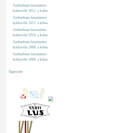
Andmebaasi kasutamise
kokkuvõte 2012. a kohta
Andmebaasi kasutamise
kokkuvõte 2011. a kohta
Andmebaasi kasutamise
kokkuvõte 2010. a kohta
Andmebaasi kasutamise
kokkuvõte 2009. a kohta
Andmebaasi kasutamise
kokkuvõte 2008. a kohta
Tagasiside