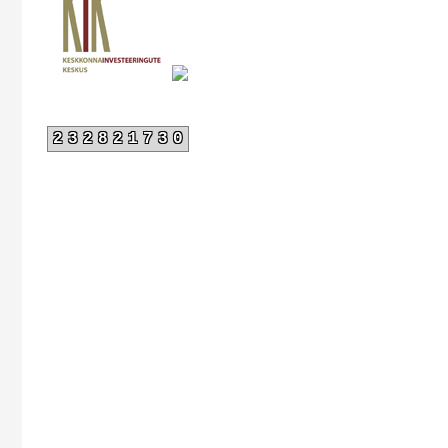
232821730