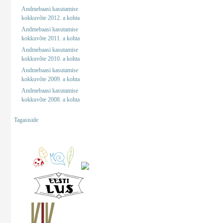
Andmebaasi kasutamise
kokkuvõte 2012. a kohta
Andmebaasi kasutamise
kokkuvõte 2011. a kohta
Andmebaasi kasutamise
kokkuvõte 2010. a kohta
Andmebaasi kasutamise
kokkuvõte 2009. a kohta
Andmebaasi kasutamise
kokkuvõte 2008. a kohta
Tagasiside