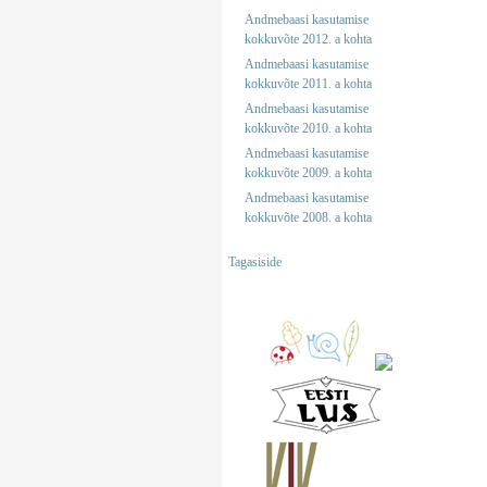
Andmebaasi kasutamise
kokkuvõte 2012. a kohta
Andmebaasi kasutamise
kokkuvõte 2011. a kohta
Andmebaasi kasutamise
kokkuvõte 2010. a kohta
Andmebaasi kasutamise
kokkuvõte 2009. a kohta
Andmebaasi kasutamise
kokkuvõte 2008. a kohta
Tagasiside