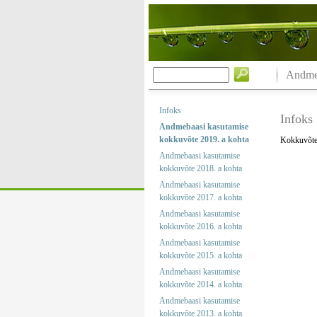
Andmeb
Infoks
Infoks
Andmebaasi kasutamise
kokkuvõte 2019. a kohta
Kokkuvõtet
Andmebaasi kasutamise
kokkuvõte 2018. a kohta
Andmebaasi kasutamise
kokkuvõte 2017. a kohta
Andmebaasi kasutamise
kokkuvõte 2016. a kohta
Andmebaasi kasutamise
kokkuvõte 2015. a kohta
Andmebaasi kasutamise
kokkuvõte 2014. a kohta
Andmebaasi kasutamise
kokkuvõte 2013. a kohta