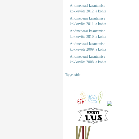
Andmebaasi kasutamise
kokkuvõte 2012. a kohta
Andmebaasi kasutamise
kokkuvõte 2011. a kohta
Andmebaasi kasutamise
kokkuvõte 2010. a kohta
Andmebaasi kasutamise
kokkuvõte 2009. a kohta
Andmebaasi kasutamise
kokkuvõte 2008. a kohta
Tagasiside