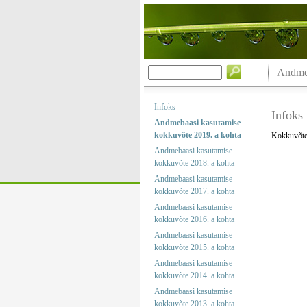
Andmeb
Infoks
Infoks
Andmebaasi kasutamise
kokkuvõte 2019. a kohta
Kokkuvõtet
Andmebaasi kasutamise
kokkuvõte 2018. a kohta
Andmebaasi kasutamise
kokkuvõte 2017. a kohta
Andmebaasi kasutamise
kokkuvõte 2016. a kohta
Andmebaasi kasutamise
kokkuvõte 2015. a kohta
Andmebaasi kasutamise
kokkuvõte 2014. a kohta
Andmebaasi kasutamise
kokkuvõte 2013. a kohta