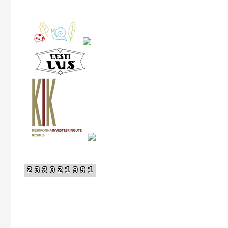
233021991