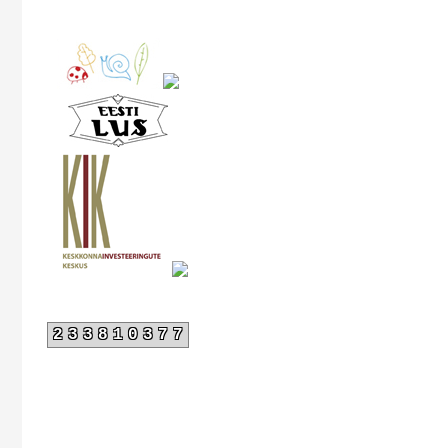
233810377