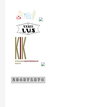
234071874