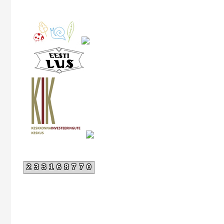
233168770